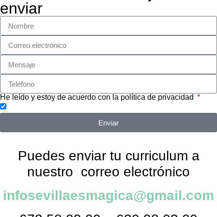
enviar
He leído y estoy de acuerdo con la política de privacidad
Enviar
Puedes enviar tu curriculum a
nuestro correo electrónico
infosevillaesmagica@gmail.com