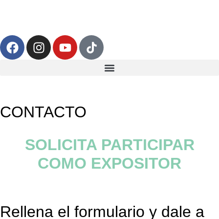
CONTACTO
SOLICITA PARTICIPAR
COMO EXPOSITOR
Rellena el formulario y dale a