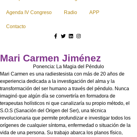
Agenda IV Congreso
Radio
APP
Contacto
Mari Carmen Jiménez
Ponencia: La Magia del Péndulo
Mari Carmen es una radiestesista con más de 20 años de
experiencia dedicada a la investigación del alma y la
transformación del ser humano a través del péndulo. Nunca
imaginó que algún día se convertiría en formadora de
terapeutas holísticos ni que canalizaría su propio método, el
S.O.S (Sanación del Origen del Ser), una técnica
revolucionaria que permite profundizar e investigar todos los
orígenes de cualquier síntoma, enfermedad o situación de la
vida de una persona. Su trabajo abarca los planos físico,