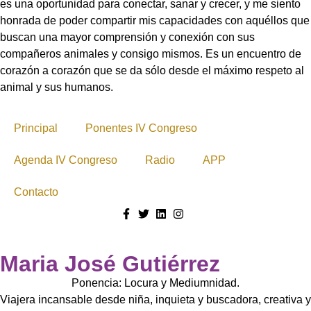
es una oportunidad para conectar, sanar y crecer, y me siento
honrada de poder compartir mis capacidades con aquéllos que
buscan una mayor comprensión y conexión con sus
compañeros animales y consigo mismos. Es un encuentro de
corazón a corazón que se da sólo desde el máximo respeto al
animal y sus humanos.
Principal
Ponentes IV Congreso
Agenda IV Congreso
Radio
APP
Contacto
Maria José Gutiérrez
Ponencia: Locura y Mediumnidad.
Viajera incansable desde niña, inquieta y buscadora, creativa y