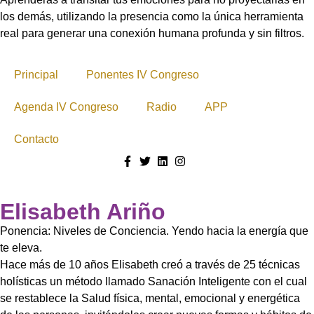
los demás, utilizando la presencia como la única herramienta
real para generar una conexión humana profunda y sin filtros.
Principal
Ponentes IV Congreso
Agenda IV Congreso
Radio
APP
Contacto
Elisabeth Ariño
Ponencia: Niveles de Conciencia. Yendo hacia la energía que
te eleva.
Hace más de 10 años Elisabeth creó a través de 25 técnicas
holísticas un método llamado Sanación Inteligente con el cual
se restablece la Salud física, mental, emocional y energética