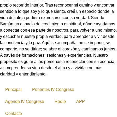
propio recorrido interior. Tras reconocer mi camino y encontrar
sentido a lo que soy y lo que siento, creé un espacio donde la
vida del alma pudiera expresarse con su verdad. Siendo
Samán un espacio de crecimiento espiritual, dónde ayudamos
a conectar con esa parte de nosotros, para volver a uno mismo,
y escuchar nuestra propia verdad, para aprender a vivir desde
la conciencia y la paz. Aquí se acompaña, no se impone; se
comparte, no se dirige; se abre el corazón y caminamos juntos.
A través de formaciones, sesiones y experiencias. Nuestro
propósito es guiar a las personas a reconectar con su esencia,
a comprender su vida desde el alma y a vivirla con más
claridad y entendimiento.
Principal
Ponentes IV Congreso
Agenda IV Congreso
Radio
APP
Contacto