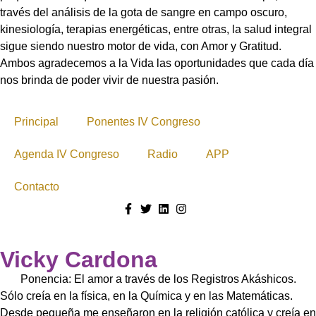
través del análisis de la gota de sangre en campo oscuro,
kinesiología, terapias energéticas, entre otras, la salud integral
sigue siendo nuestro motor de vida, con Amor y Gratitud.
Ambos agradecemos a la Vida las oportunidades que cada día
nos brinda de poder vivir de nuestra pasión.
Principal
Ponentes IV Congreso
Agenda IV Congreso
Radio
APP
Contacto
Vicky Cardona
Ponencia: El amor a través de los Registros Akáshicos.
Sólo creía en la física, en la Química y en las Matemáticas.
Desde pequeña me enseñaron en la religión católica y creía en