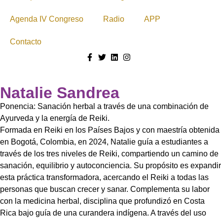
Agenda IV Congreso
Radio
APP
Contacto
Natalie Sandrea
Ponencia: Sanación herbal a través de una combinación de
Ayurveda y la energía de Reiki.
Formada en Reiki en los Países Bajos y con maestría obtenida
en Bogotá, Colombia, en 2024, Natalie guía a estudiantes a
través de los tres niveles de Reiki, compartiendo un camino de
sanación, equilibrio y autoconciencia. Su propósito es expandir
esta práctica transformadora, acercando el Reiki a todas las
personas que buscan crecer y sanar. Complementa su labor
con la medicina herbal, disciplina que profundizó en Costa
Rica bajo guía de una curandera indígena. A través del uso