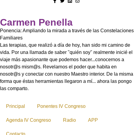
Carmen Penella
Ponencia: Ampliando la mirada a través de las Constelaciones
Familiares
Las terapias, que realizó a día de hoy, han sido mi camino de
vida. Por una llamada de saber "quién soy" realmente inicié el
viaje más apasionante que podemos hacer...conocernos a
nosotr@s mism@s. Revelarnos el poder que habita en
nosotr@s y conectar con nuestro Maestro interior. De la misma
forma que éstas herramientas llegaron a mí... ahora las pongo
las comparto.
Principal
Ponentes IV Congreso
Agenda IV Congreso
Radio
APP
Contacto