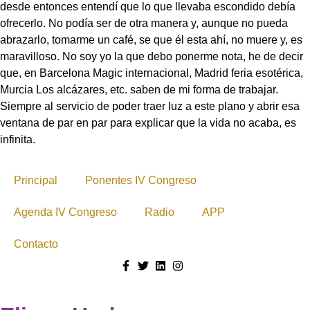
desde entonces entendí que lo que llevaba escondido debía
ofrecerlo. No podía ser de otra manera y, aunque no pueda
abrazarlo, tomarme un café, se que él esta ahí, no muere y, es
maravilloso. No soy yo la que debo ponerme nota, he de decir
que, en Barcelona Magic internacional, Madrid feria esotérica,
Murcia Los alcázares, etc. saben de mi forma de trabajar.
Siempre al servicio de poder traer luz a este plano y abrir esa
ventana de par en par para explicar que la vida no acaba, es
infinita.
Principal
Ponentes IV Congreso
Agenda IV Congreso
Radio
APP
Contacto