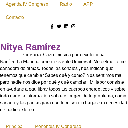
Agenda IV Congreso
Radio
APP
Contacto
Nitya Ramírez
Ponencia: Gozo, música para evolucionar.
Nací en La Mancha pero me siento Universal. Me defino como
sanadora de almas. Todas las señales , nos indican que
tenemos que cambiar Sabes qué y cómo? Nos sentimos mal
pero nadie nos dice por qué y qué cambiar . Mi labor consiste
en ayudarte a equilibrar todos tus cuerpos energéticos y sobre
todo darte la información sobre el origen de tu problema, como
sanarlo y las pautas para que tú mismo lo hagas sin necesidad
de nadie externo.
Principal
Ponentes IV Congreso