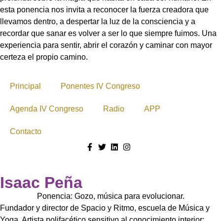
esta ponencia nos invita a reconocer la fuerza creadora que
llevamos dentro, a despertar la luz de la consciencia y a
recordar que sanar es volver a ser lo que siempre fuimos. Una
experiencia para sentir, abrir el corazón y caminar con mayor
certeza el propio camino.
Principal
Ponentes IV Congreso
Agenda IV Congreso
Radio
APP
Contacto
Isaac Peña
Ponencia: Gozo, música para evolucionar.
Fundador y director de Spacio y Ritmo, escuela de Música y
Yoga. Artista polifacético sensitivo al conocimiento interior: