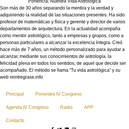
Ponencia: Nuestra Vida Astrológica
Son más de 30 años separando la mentira y la verdad y
adquiriendo la realidad de las situaciones presentes. Ha sido
profesor de matemáticas y física y gerente y director de varios
departamentos de arquitectura. En la actualidad acompaña
como mentor astrológico, tanto a empresas y grupos, como a
personas particulares a alcanzar la excelencia íntegra. Creó
hace más de 7 años, un método personalizado para ayudar a
alcanzar, mediante sus conocimientos de astrología, la
felicidad plena en todos los sentidos, de aquel que decide ser
acompañado. El método se llama “Tu vida astrológica” y su
web reintregrase.info
Principal
Ponentes IV Congreso
Agenda IV Congreso
Radio
APP
Contacto