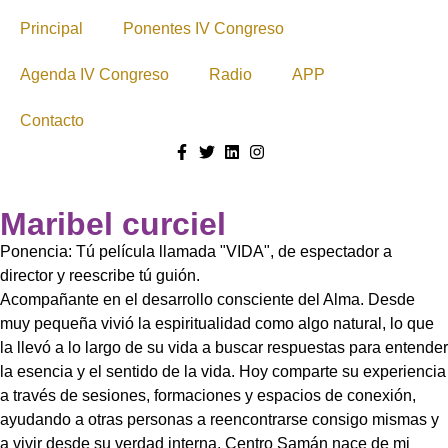
Principal
Ponentes IV Congreso
Agenda IV Congreso
Radio
APP
Contacto
Maribel curciel
Ponencia: Tú película llamada "VIDA", de espectador a
director y reescribe tú guión.
Acompañante en el desarrollo consciente del Alma. Desde
muy pequeña vivió la espiritualidad como algo natural, lo que
la llevó a lo largo de su vida a buscar respuestas para entender
la esencia y el sentido de la vida. Hoy comparte su experiencia
a través de sesiones, formaciones y espacios de conexión,
ayudando a otras personas a reencontrarse consigo mismas y
a vivir desde su verdad interna. Centro Samán nace de mi