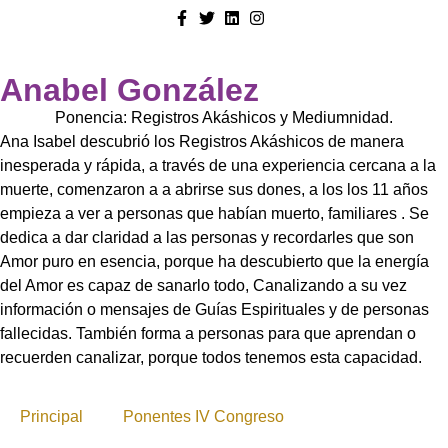
Anabel González
Ponencia: Registros Akáshicos y Mediumnidad.
Ana Isabel descubrió los Registros Akáshicos de manera
inesperada y rápida, a través de una experiencia cercana a la
muerte, comenzaron a a abrirse sus dones, a los los 11 años
empieza a ver a personas que habían muerto, familiares . Se
dedica a dar claridad a las personas y recordarles que son
Amor puro en esencia, porque ha descubierto que la energía
del Amor es capaz de sanarlo todo, Canalizando a su vez
información o mensajes de Guías Espirituales y de personas
fallecidas. También forma a personas para que aprendan o
recuerden canalizar, porque todos tenemos esta capacidad.
Principal
Ponentes IV Congreso