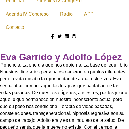
Principal
Ponentes IV Congreso
Agenda IV Congreso
Radio
APP
Contacto
Eva Garrido y Adolfo López
Ponencia: La energía que nos gobierna: La base del equilibrio.
Nuestros itinerarios personales nacieron en puntos diferentes
pero la vida nos dio la oportunidad de aunar esfuerzos. Eva
sentía atracción por aquellas terapias que hablaban de las
vidas pasadas. De nuestros orígenes, ancestros, pactos y todo
aquello que permanece en nuestro inconsciente actual pero
que su peso nos condiciona. Terapia de vidas pasadas,
constelaciones, transgeneracional, hipnosis regresiva son su
campo de trabajo. Adolfo era y es un inquieto de la salud. De
pequeño sentía que la muerte no existía. Con el tiempo, a