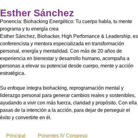
Esther Sánchez
Ponencia: Biohacking Energético: Tu cuerpo habla, tu mente
programa y tu energía crea
Esther Sánchez, Biohacker, High Perfomance & Leadership, es
conferencista y mentora especializada en transformación
personal, energía y mentalidad. Con más de 20 años de
experiencia en bienestar y desarrollo humano, acompaña a
personas a elevar su potencial desde cuerpo, mente y acción
estratégica.
Su enfoque integra biohacking, reprogramación mental y
liderazgo personal para generar cambios reales y sostenibles,
ayudando a vivir con más fuerza, claridad y propósito. Con ella
pasas de la intención a la acción, para dejar de perseguir el
éxito y convertirte en él.
Principal
Ponentes IV Congreso