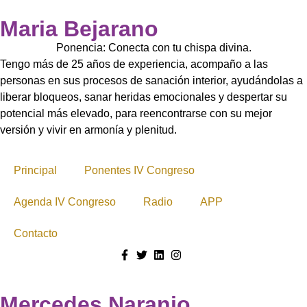
Maria Bejarano
Ponencia: Conecta con tu chispa divina.
Tengo más de 25 años de experiencia, acompaño a las
personas en sus procesos de sanación interior, ayudándolas a
liberar bloqueos, sanar heridas emocionales y despertar su
potencial más elevado, para reencontrarse con su mejor
versión y vivir en armonía y plenitud.
Principal
Ponentes IV Congreso
Agenda IV Congreso
Radio
APP
Contacto
Mercedes Naranjo