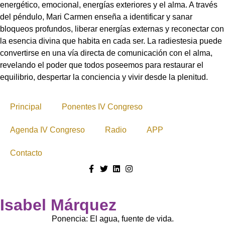
energético, emocional, energías exteriores y el alma. A través
del péndulo, Mari Carmen enseña a identificar y sanar
bloqueos profundos, liberar energías externas y reconectar con
la esencia divina que habita en cada ser. La radiestesia puede
convertirse en una vía directa de comunicación con el alma,
revelando el poder que todos poseemos para restaurar el
equilibrio, despertar la conciencia y vivir desde la plenitud.
Principal
Ponentes IV Congreso
Agenda IV Congreso
Radio
APP
Contacto
Isabel Márquez
Ponencia: El agua, fuente de vida.