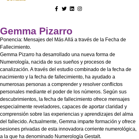
Gemma Pizarro
Ponencia: Mensajes del Más Allá a través de la Fecha de
Fallecimiento.
Gemma Pizarro ha desarrollado una nueva forma de
Numerología, nacida de sus sueños y procesos de
canalización. A través del estudio combinado de la fecha de
nacimiento y la fecha de fallecimiento, ha ayudado a
numerosas personas a comprender y resolver conflictos
personales mediante el poder de los números. Según sus
descubrimientos, la fecha de fallecimiento ofrece mensajes
especialmente reveladores, capaces de aportar claridad y
comprensión sobre las experiencias y aprendizajes del alma
del fallecido. Actualmente, Gemma imparte formación y ofrece
sesiones privadas de esta innovadora corriente numerológica,
a la que ha denominado Numerología Gestalt.