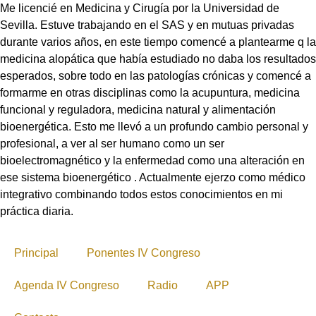
Me licencié en Medicina y Cirugía por la Universidad de
Sevilla. Estuve trabajando en el SAS y en mutuas privadas
durante varios años, en este tiempo comencé a plantearme q la
medicina alopática que había estudiado no daba los resultados
esperados, sobre todo en las patologías crónicas y comencé a
formarme en otras disciplinas como la acupuntura, medicina
funcional y reguladora, medicina natural y alimentación
bioenergética. Esto me llevó a un profundo cambio personal y
profesional, a ver al ser humano como un ser
bioelectromagnético y la enfermedad como una alteración en
ese sistema bioenergético . Actualmente ejerzo como médico
integrativo combinando todos estos conocimientos en mi
práctica diaria.
Principal
Ponentes IV Congreso
Agenda IV Congreso
Radio
APP