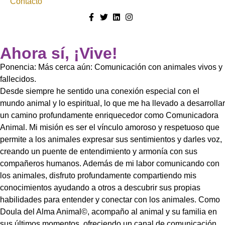
Contacto
Ahora sí, ¡Vive!
Ponencia: Más cerca aún: Comunicación con animales vivos y
fallecidos.
Desde siempre he sentido una conexión especial con el
mundo animal y lo espiritual, lo que me ha llevado a desarrollar
un camino profundamente enriquecedor como Comunicadora
Animal. Mi misión es ser el vínculo amoroso y respetuoso que
permite a los animales expresar sus sentimientos y darles voz,
creando un puente de entendimiento y armonía con sus
compañeros humanos. Además de mi labor comunicando con
los animales, disfruto profundamente compartiendo mis
conocimientos ayudando a otros a descubrir sus propias
habilidades para entender y conectar con los animales. Como
Doula del Alma Animal©, acompaño al animal y su familia en
sus últimos momentos, ofreciendo un canal de comunicación,