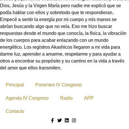
Dios, Jesús y la Virgen María pero nadie me explicó que se
podía hablar con ellos y sobretodo que te respondieran.
Empecé a sentir la energía por mi cuerpo y mis manos se
abrían buscando algo que no veía. Eso me hizo buscar
respuestas desde el mundo que conocía, la física, la vibración
de los cuerpos para acabar enlazando con un mundo
energético. Los registros Akashicos llegaron a mi vida para
darme luz, aprender a amarme, respetarme y para ayudar a
otros a encontrar su propósito y su camino en la vida a través
del amor que ellos transmiten.
Principal
Ponentes IV Congreso
Agenda IV Congreso
Radio
APP
Contacto