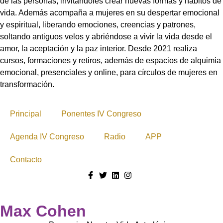
de las personas, invitándoles crear nuevas formas y hábitos de
vida. Además acompaña a mujeres en su despertar emocional
y espiritual, liberando emociones, creencias y patrones,
soltando antiguos velos y abriéndose a vivir la vida desde el
amor, la aceptación y la paz interior. Desde 2021 realiza
cursos, formaciones y retiros, además de espacios de alquimia
emocional, presenciales y online, para círculos de mujeres en
transformación.
Principal
Ponentes IV Congreso
Agenda IV Congreso
Radio
APP
Contacto
Max Cohen