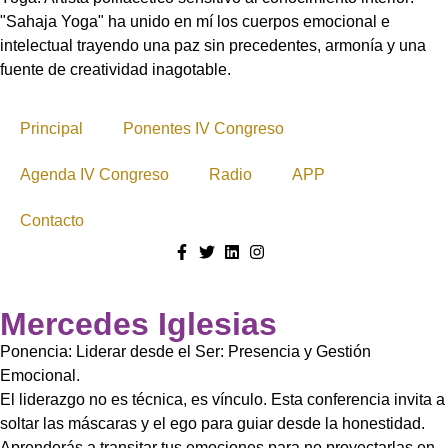
"Sahaja Yoga" ha unido en mí los cuerpos emocional e
intelectual trayendo una paz sin precedentes, armonía y una
fuente de creatividad inagotable.
Principal
Ponentes IV Congreso
Agenda IV Congreso
Radio
APP
Contacto
Mercedes Iglesias
Ponencia: Liderar desde el Ser: Presencia y Gestión
Emocional.
El liderazgo no es técnica, es vínculo. Esta conferencia invita a
soltar las máscaras y el ego para guiar desde la honestidad.
Aprenderás a transitar tus emociones para no proyectarlas en