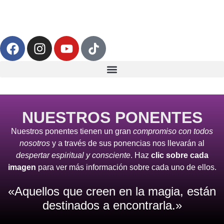
NUESTROS PONENTES
Nuestros ponentes tienen un gran
compromiso con todos
nosotros
y a través de sus ponencias nos llevarán al
despertar espiritual y consciente
. Haz
clic sobre cada
imagen
para ver más información sobre cada uno de ellos.
«Aquellos que creen en la magia, están
destinados a encontrarla.»