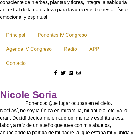
consciente de hierbas, plantas y flores, integra la sabiduría
ancestral de la naturaleza para favorecer el bienestar físico,
emocional y espiritual.
Principal
Ponentes IV Congreso
Agenda IV Congreso
Radio
APP
Contacto
Nicole Soria
Ponencia: Que lugar ocupas en el cielo.
Nací así, no soy la única en mi familia, mi abuela, etc. ya lo
eran. Decidí dedicarme en cuerpo, mente y espíritu a esta
labor, a raíz de un sueño que tuve con mis abuelos,
anunciando la partida de mi padre, al que estaba muy unida y