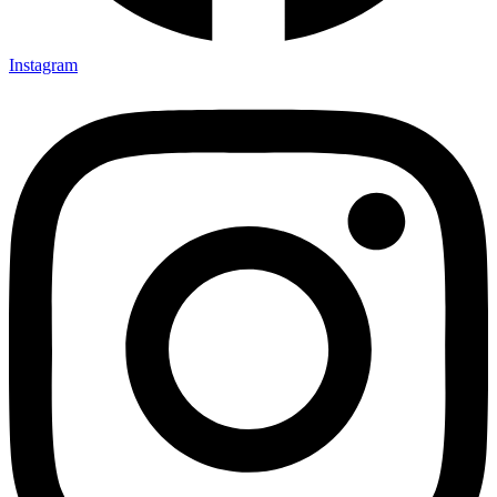
Instagram