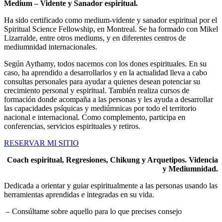
Medium – Vidente y Sanador espiritual.
Ha sido certificado como medium-vidente y sanador espiritual por el
Spiritual Science Fellowship, en Montreal. Se ha formado con Mikel
Lizarralde, entre otros mediums, y en diferentes centros de
mediumnidad internacionales.
Según Aythamy, todos nacemos con los dones espirituales. En su
caso, ha aprendido a desarrollarlos y en la actualidad lleva a cabo
consultas personales para ayudar a quienes desean potenciar su
crecimiento personal y espiritual. También realiza cursos de
formación donde acompaña a las personas y les ayuda a desarrollar
las capacidades psíquicas y mediúmnicas por todo el territorio
nacional e internacional. Como complemento, participa en
conferencias, servicios espirituales y retiros.
RESERVAR MI SITIO
Coach espiritual, Regresiones, Chikung y Arquetipos. Videncia
y Mediumnidad.
Dedicada a orientar y guiar espiritualmente a las personas usando las
herramientas aprendidas e integradas en su vida.
– Consúltame sobre aquello para lo que precises consejo