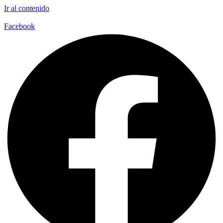
Ir al contenido
Facebook