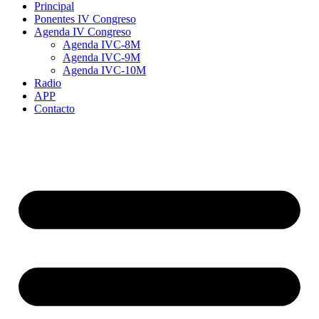
Principal
Ponentes IV Congreso
Agenda IV Congreso
Agenda IVC-8M
Agenda IVC-9M
Agenda IVC-10M
Radio
APP
Contacto