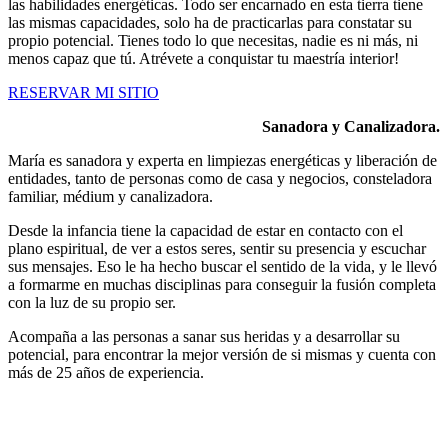
las habilidades energéticas. Todo ser encarnado en esta tierra tiene
las mismas capacidades, solo ha de practicarlas para constatar su
propio potencial. Tienes todo lo que necesitas, nadie es ni más, ni
menos capaz que tú. Atrévete a conquistar tu maestría interior!
RESERVAR MI SITIO
Sanadora y Canalizadora.
María es sanadora y experta en limpiezas energéticas y liberación de
entidades, tanto de personas como de casa y negocios, consteladora
familiar, médium y canalizadora.
Desde la infancia tiene la capacidad de estar en contacto con el
plano espiritual, de ver a estos seres, sentir su presencia y escuchar
sus mensajes. Eso le ha hecho buscar el sentido de la vida, y le llevó
a formarme en muchas disciplinas para conseguir la fusión completa
con la luz de su propio ser.
Acompaña a las personas a sanar sus heridas y a desarrollar su
potencial, para encontrar la mejor versión de si mismas y cuenta con
más de 25 años de experiencia.