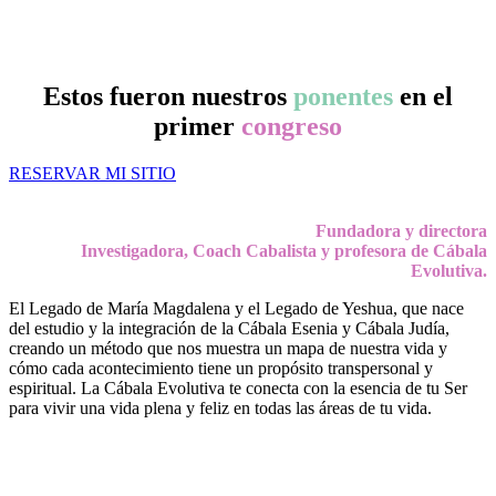
Estos fueron nuestros
ponentes
en el
primer
congreso
RESERVAR MI SITIO
Fundadora y directora
Investigadora, Coach Cabalista y profesora de Cábala
Evolutiva.
El Legado de María Magdalena y el Legado de Yeshua, que nace
del estudio y la integración de la Cábala Esenia y Cábala Judía,
creando un método que nos muestra un mapa de nuestra vida y
cómo cada acontecimiento tiene un propósito transpersonal y
espiritual. La Cábala Evolutiva te conecta con la esencia de tu Ser
para vivir una vida plena y feliz en todas las áreas de tu vida.