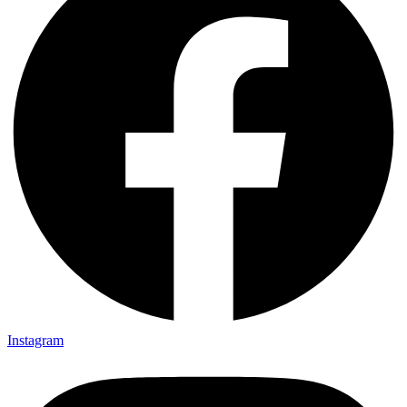
Instagram