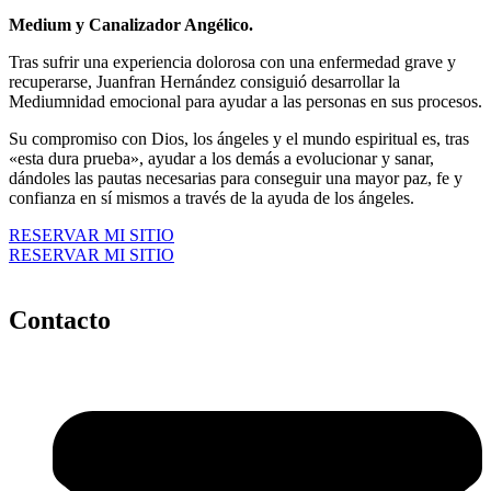
Medium y Canalizador Angélico.
Tras sufrir una experiencia dolorosa con una enfermedad grave y
recuperarse, Juanfran Hernández consiguió desarrollar la
Mediumnidad emocional para ayudar a las personas en sus procesos.
Su compromiso con Dios, los ángeles y el mundo espiritual es, tras
«esta dura prueba», ayudar a los demás a evolucionar y sanar,
dándoles las pautas necesarias para conseguir una mayor paz, fe y
confianza en sí mismos a través de la ayuda de los ángeles.
RESERVAR MI SITIO
RESERVAR MI SITIO
Contacto