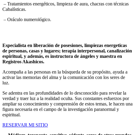
– Tratamientos energéticos, limpieza de aura, chacras con técnicas
Cabalísticas.
– Oráculo numerológico.
Especialista en liberación de posesiones, limpiezas energeticas
de personas, casas y lugares; terapia interpersonal, canalización
espiritual, y además, es instructora de ángeles y maestra en
Registros Akashicos.
Acompaña a las personas en la búsqueda de su propósito, ayuda a
activar las memorias del alma y la comunicación con los seres de
luz.
Se adentra en las profundidades de lo desconocido para revelar la
verdad y traer luz a la realidad oculta. Sus constantes esfuerzos por
ampliar su conocimiento y comprensión de estos temas, le hacen una
figura necesaria en el campo de la investigación paranormal y
espiritual.
RESERVAR MI SITIO