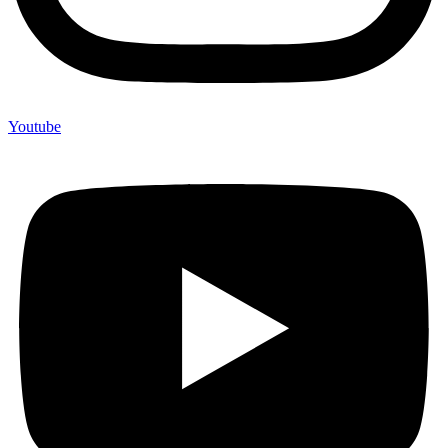
Youtube