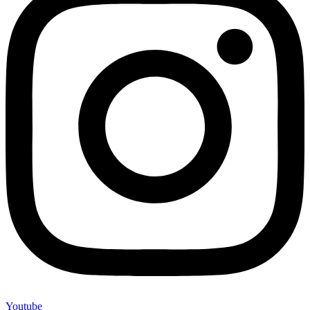
Youtube