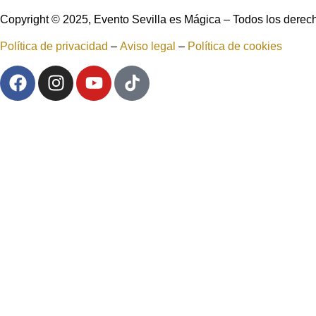
Copyright © 2025, Evento Sevilla es Mágica – Todos los derec
Política de privacidad
–
Aviso legal
–
Política de cookies