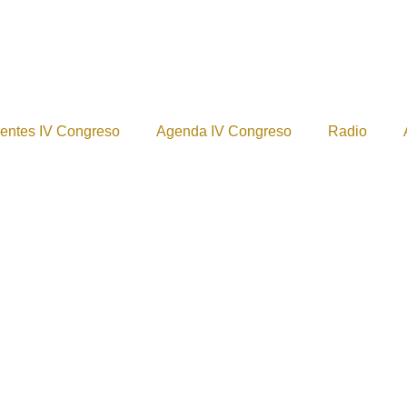
entes IV Congreso
Agenda IV Congreso
Radio