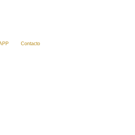
APP
Contacto