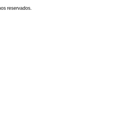
hos reservados.