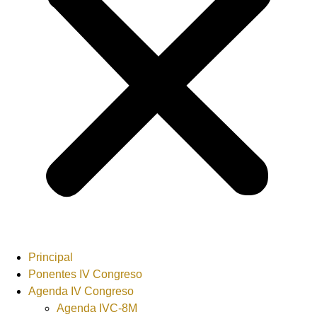
Principal
Ponentes IV Congreso
Agenda IV Congreso
Agenda IVC-8M