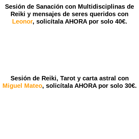
Sesión de Sanación con Multidisciplinas de
Reiki y mensajes de seres queridos con
Leonor
,
solicítala AHORA por solo 40€.
Sesión de Reiki, Tarot y carta astral con
Miguel Mateo
,
solicítala AHORA por solo 30€.