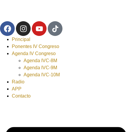
Principal
Ponentes IV Congreso
Agenda IV Congreso
Agenda IVC-8M
Agenda IVC-9M
Agenda IVC-10M
Radio
APP
Contacto