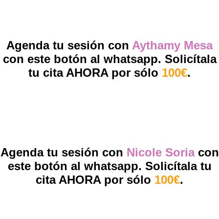
Agenda tu sesión con
Aythamy Mesa
con este botón al whatsapp. Solicítala
tu cita AHORA por sólo
100€
.
Agenda tu sesión con
Nicole Soria
con
este botón al whatsapp. Solicítala tu
cita AHORA por sólo
100€
.