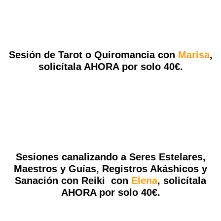
Sesión de Tarot o Quiromancia con
Marisa
,
solicítala AHORA por solo 40€.
Sesiones canalizando a Seres Estelares,
Maestros y Guías, Registros Akáshicos y
Sanación con Reiki con
Elena
, solicítala
AHORA por solo 40€.