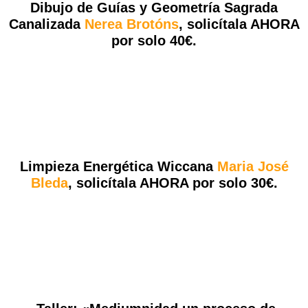
Dibujo de Guías y Geometría Sagrada
Canalizada
Nerea Brotóns
,
solicítala AHORA
por solo 40€.
Limpieza Energética Wiccana
Maria José
Bleda
,
solicítala AHORA por solo 30€.