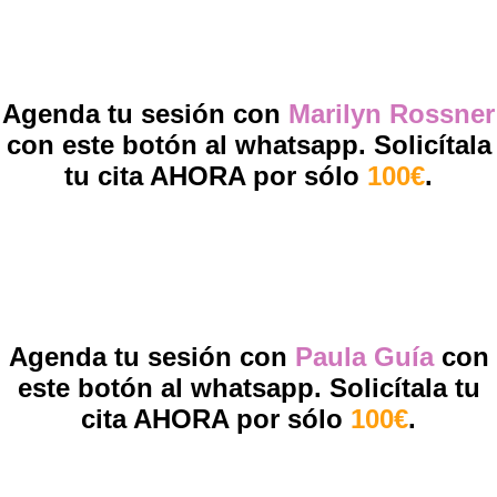
Agenda tu sesión con
Marilyn Rossner
con este botón al whatsapp. Solicítala
tu cita AHORA por sólo
100€
.
Agenda tu sesión con
Paula Guía
con
este botón al whatsapp. Solicítala tu
cita AHORA por sólo
100€
.