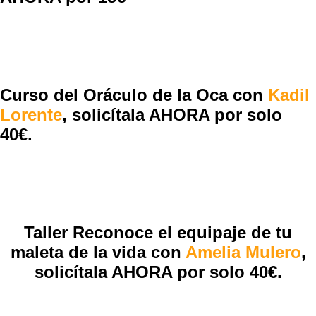
Curso del Oráculo de la Oca con
Kadil
Lorente
, solicítala AHORA por solo
40€.
Taller Reconoce el equipaje de tu
maleta de la vida con
Amelia Mulero
,
solicítala AHORA por solo 40€.