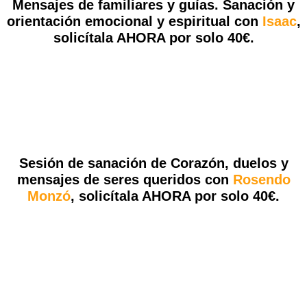
Mensajes de familiares y guías. Sanación y
orientación emocional y espiritual con
Isaac
,
solicítala AHORA por solo 40€.
Sesión de sanación
de Corazón,
duelos y
mensajes de seres queridos con
Rosendo
Monzó
,
solicítala AHORA por solo 40€.