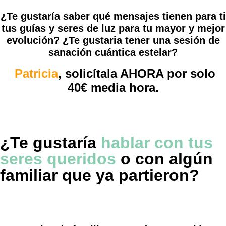
¿Te gustaría saber qué mensajes tienen para ti
tus guías y seres de luz para tu mayor y mejor
evolución? ¿Te gustaria tener una sesión de
sanación cuántica estelar?
Patricia
,
solicítala AHORA por solo
40€ media hora.
¿Te gustaría
hablar con tus
seres queridos
o con algún
familiar que ya partieron?