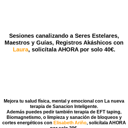
Sesiones canalizando a Seres Estelares,
Maestros y Guías, Registros Akáshicos
con
Laura
, solicítala AHORA por solo 40€.
Mejora tu salud física, mental y emocional con La nueva
terapia de Sanacion Inteligente.
Además puedes pedir también terapia de EFT taping,
Biomagnetismo, o limpieza y sanación de bloqueos y
cortes energéticos con
Elisabeth Ariño
, solicítala AHORA