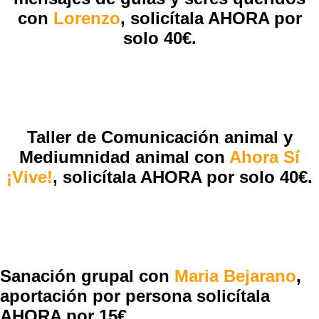
con
Lorenzo
,
solicítala AHORA por
solo 40€.
Taller de Comunicación animal y
Mediumnidad animal con
Ahora Sí
¡Vive!
,
solicítala AHORA por solo 40€.
Sanación grupal con
Maria Bejarano
,
aportación por persona solicítala
AHORA por 15€