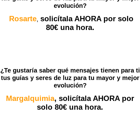
evolución?
Rosarte
solicítala AHORA por solo
,
80€ una hora.
¿Te gustaría saber qué mensajes tienen para ti
tus guías y seres de luz para tu mayor y mejor
evolución?
Margalquimia
, solicítala AHORA por
solo 80€ una hora.