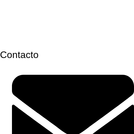
Contacto